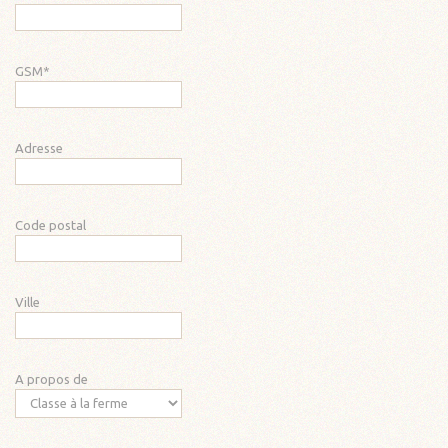
GSM
*
Adresse
Code postal
Ville
A propos de