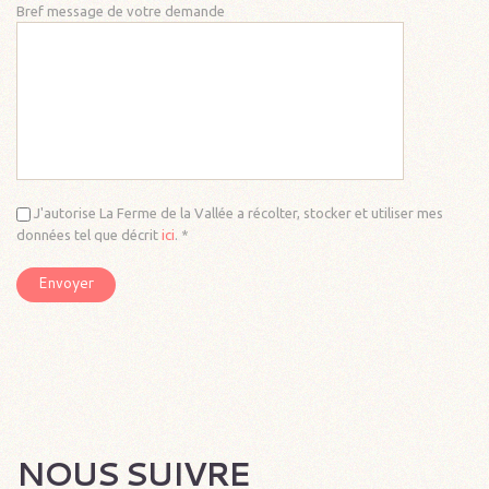
Bref message de votre demande
J'autorise La Ferme de la Vallée a récolter, stocker et utiliser mes
données tel que décrit
ici
. *
NOUS SUIVRE