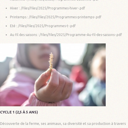
Hiver :
/files/files/2025/Programmes-hiver-.pdf
Printemps :
/files/files/2025/Programmes-printemps-.pdf
Eté :
/files/files/2025/Programmes-t-.pdf
Au fil des saisons :
/files/files/2025/Programme-Au-fil-des-saisons-.pdf
CYCLE 1 (2,5 À 5 ANS)
Découverte de la ferme, ses animaux, sa diversité et sa production à travers