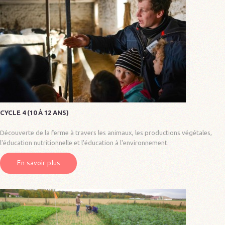
CYCLE 4 (10 À 12 ANS)
Découverte de la ferme à travers les animaux, les productions végétales,
l'éducation nutritionnelle et l'éducation à l'environnement.
En savoir plus