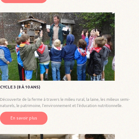
CYCLE 3 (8 À 10 ANS)
Découverte de la ferme à travers le milieu rural, la laine, les milieux semi-
naturels, le patrimoine, l'environnement et l'éducation nutritionnelle.
En savoir plus