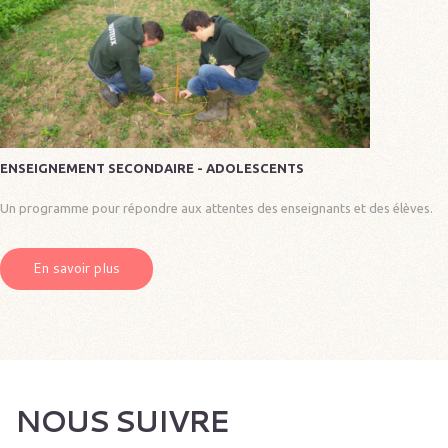
ENSEIGNEMENT SECONDAIRE - ADOLESCENTS
Un programme pour répondre aux attentes des enseignants et des élèves.
En savoir plus
NOUS SUIVRE